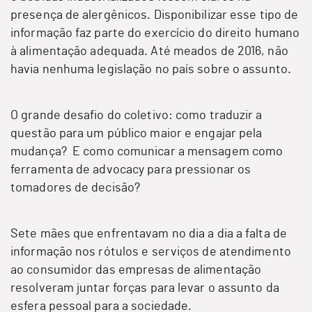
presença de alergênicos. Disponibilizar esse tipo de
informação faz pa
rte do exercício do direito humano
à alimentação adequada. Até meados de 2016, não
havia nenhuma legislação no país sobre o assunto.
O grande desafio do coletivo: como traduzir a
questão
para um público maior e engajar pela
mudança? E c
omo comunicar a mensagem como
ferramenta de advocacy para pressionar os
tomadores de decisão?
Sete mães que enfrentavam no dia a dia a falta de
informação nos rótulos e serviços de atendimento
ao consumidor das empresas de alimentação
resolveram juntar forças para levar o assunto da
esfera pessoal para a sociedade.