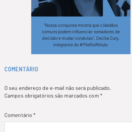
“Nossa conquista mostra que cidadãos
comuns podem influenciar tomadores de
decisão e mudar condutas”, Cecília Cury,
integrante do #PõeNoRótulo.
COMENTÁRIO
O seu endereço de e-mail não será publicado.
Campos obrigatórios são marcados com
*
Comentário
*