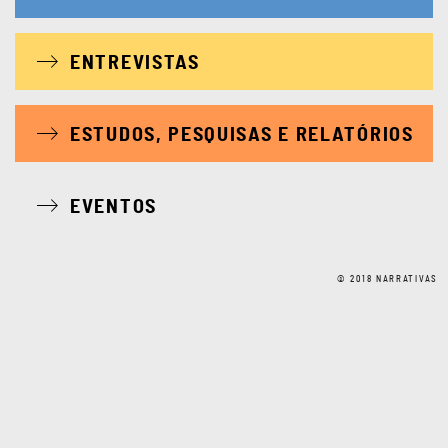
ENTREVISTAS
ESTUDOS, PESQUISAS E RELATÓRIOS
EVENTOS
© 2018 NARRATIVAS