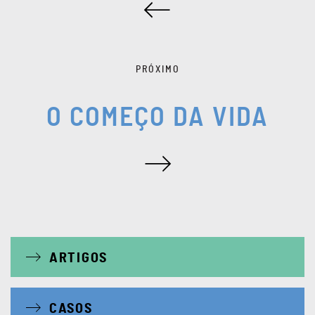
PRÓXIMO
O COMEÇO DA VIDA
ARTIGOS
CASOS