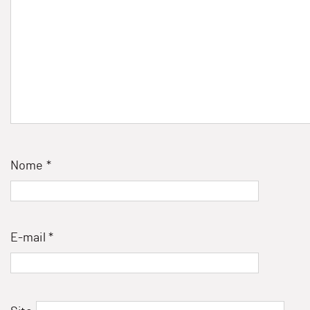
Nome
*
E-mail
*