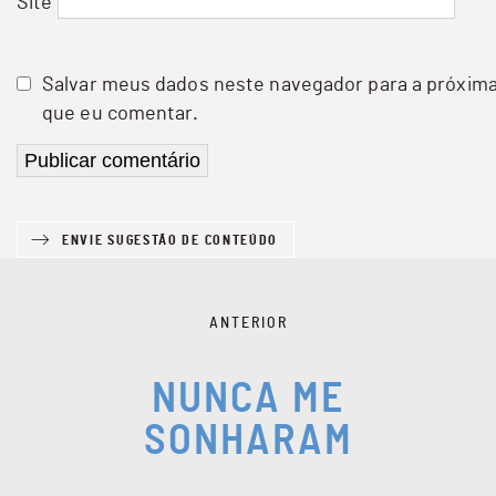
Site
Salvar meus dados neste navegador para a próxima
que eu comentar.
ENVIE SUGESTÃO DE CONTEÚDO
ANTERIOR
NUNCA ME
SONHARAM