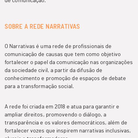
de comunicação.
SOBRE A REDE NARRATIVAS
O Narrativas é uma rede de profissionais de
comunicação de causas que tem como objetivo
fortalecer o papel da comunicação nas organizações
da sociedade civil, a partir da difusão de
conhecimento e promoção de espaços de debate
para a transformação social.
A rede foi criada em 2018 e atua para garantir e
ampliar direitos, promovendo o diálogo, a
transparência e os valores democráticos, além de
fortalecer vozes que inspirem narrativas inclusivas,