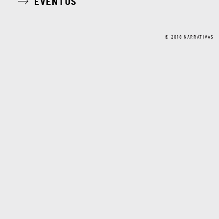
EVENTOS
© 2018 NARRATIVAS