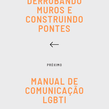
DERRUBANDO
MUROS E
CONSTRUINDO
PONTES
PRÓXIMO
MANUAL DE
COMUNICAÇÃO
LGBTI