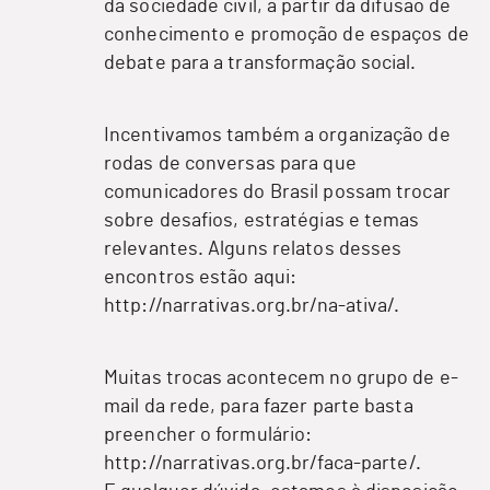
da sociedade civil, a partir da difusão de
conhecimento e promoção de espaços de
debate para a transformação social.
Incentivamos também a organização de
rodas de conversas para que
comunicadores do Brasil possam trocar
sobre desafios, estratégias e temas
relevantes. Alguns relatos desses
encontros estão aqui:
http://narrativas.org.br/na-ativa/
.
Muitas trocas acontecem no grupo de e-
mail da rede, para fazer parte basta
preencher o formulário:
http://narrativas.org.br/faca-parte/
.