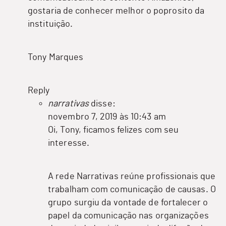
gostaria de conhecer melhor o poprosito da
instituição.
Tony Marques
Reply
narrativas
disse:
novembro 7, 2019 às 10:43 am
Oi, Tony, ficamos felizes com seu
interesse.
A rede Narrativas reúne profissionais que
trabalham com comunicação de causas. O
grupo surgiu da vontade de fortalecer o
papel da comunicação nas organizações