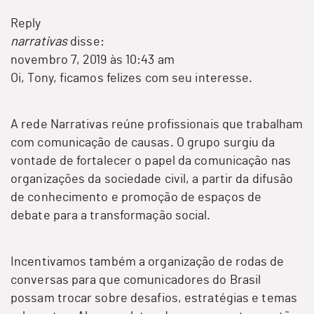
Reply
narrativas
disse:
novembro 7, 2019 às 10:43 am
Oi, Tony, ficamos felizes com seu interesse.
A rede Narrativas reúne profissionais que trabalham
com comunicação de causas. O grupo surgiu da
vontade de fortalecer o papel da comunicação nas
organizações da sociedade civil, a partir da difusão
de conhecimento e promoção de espaços de
debate para a transformação social.
Incentivamos também a organização de rodas de
conversas para que comunicadores do Brasil
possam trocar sobre desafios, estratégias e temas