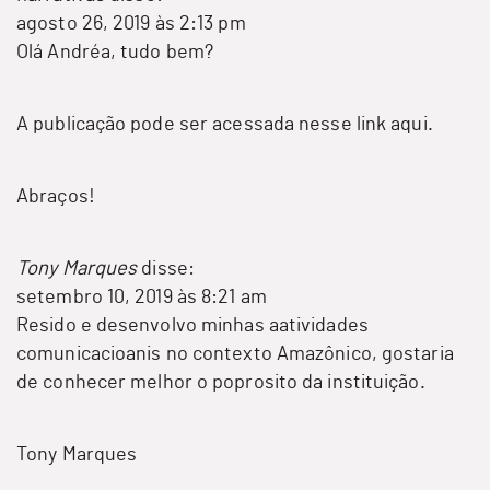
agosto 26, 2019 às 2:13 pm
Olá Andréa, tudo bem?
A publicação pode ser acessada nesse link
aqui
.
Abraços!
Tony Marques
disse:
setembro 10, 2019 às 8:21 am
Resido e desenvolvo minhas aatividades
comunicacioanis no contexto Amazônico, gostaria
de conhecer melhor o poprosito da instituição.
Tony Marques