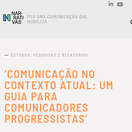
POR UMA COMUNICAÇÃO QUE
MOBILIZA
ESTUDOS, PESQUISAS E RELATÓRIOS
‘COMUNICAÇÃO NO
CONTEXTO ATUAL: UM
GUIA PARA
COMUNICADORES
PROGRESSISTAS’