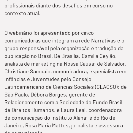
profissionais diante dos desafios em curso no
contexto atual.
O webinário foi apresentado por cinco
comunicadoras que integram a rede Narrativas e o
grupo responsável pela organização e tradução da
publicação
no Brasil. De Brasília, Camilla Ceylão,
analista de marketing na Nossa Causa; de Salvador,
Christiane Sampaio, comunicadora, especialista em
Infâncias e Juventudes pelo Consejo
Latinoamericano de Ciencias Sociales (CLACSO); de
São Paulo, Débora Borges, gerente de
Relacionamento com a Sociedade do Fundo Brasil
de Direitos Humanos, e Laura Leal, coordenadora
de comunicação do Instituto Alana; e do Rio de
Janeiro, Rosa Maria Mattos, jornalista e assessora