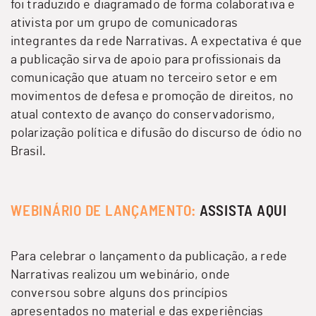
foi traduzido e diagramado de forma colaborativa e
ativista por um grupo de comunicadoras
integrantes da rede Narrativas. A expectativa é que
a
publicação
sirva de apoio para profissionais da
comunicação que atuam no terceiro setor e em
movimentos de defesa e promoção de direitos, no
atual contexto de avanço do conservadorismo,
polarização política e difusão do discurso de ódio no
Brasil.
WEBINÁRIO DE LANÇAMENTO:
ASSISTA AQUI
Para celebrar o lançamento da
publicação
, a rede
Narrativas realizou um webinário, onde
conversou sobre alguns dos princípios
apresentados no material e das experiências