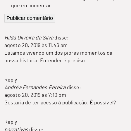
que eu comentar.
Hilda Oliveira da Silva
disse:
agosto 20, 2019 às 11:46 am
Estamos vivendo um dos piores momentos da
nossa história. Entender é preciso.
Reply
Andréa Fernandes Pereira
disse:
agosto 20, 2019 às 7:10 pm
Gostaria de ter acesso à publicação. É possível?
Reply
narrativas
disse: