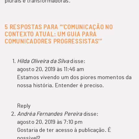
plurais e transformadoras.
5 RESPOSTAS PARA “‘COMUNICAÇÃO NO
CONTEXTO ATUAL: UM GUIA PARA
COMUNICADORES PROGRESSISTAS’”
Hilda Oliveira da Silva
disse:
agosto 20, 2019 às 11:46 am
Estamos vivendo um dos piores momentos da
nossa história. Entender é preciso.
Reply
Andréa Fernandes Pereira
disse:
agosto 20, 2019 às 7:10 pm
Gostaria de ter acesso à publicação. É
possível?