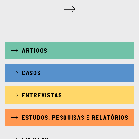
ARTIGOS
CASOS
ENTREVISTAS
ESTUDOS, PESQUISAS E RELATÓRIOS