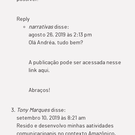
Reply
narrativas
disse:
agosto 26, 2019 às 2:13 pm
Olá Andréa, tudo bem?
A publicação pode ser acessada nesse
link
aqui
.
Abraços!
Tony Marques
disse:
setembro 10, 2019 às 8:21 am
Resido e desenvolvo minhas aatividades
comunicacioanis no contexto Amazônico,