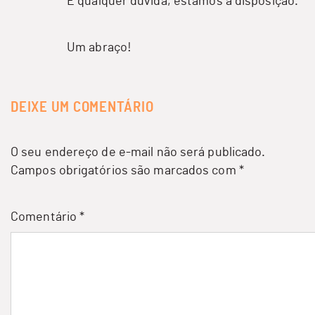
E qualquer dúvida, estamos à disposição.
Um abraço!
DEIXE UM COMENTÁRIO
O seu endereço de e-mail não será publicado.
Campos obrigatórios são marcados com
*
Comentário
*