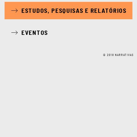
ESTUDOS, PESQUISAS E RELATÓRIOS
EVENTOS
© 2018 NARRATIVAS