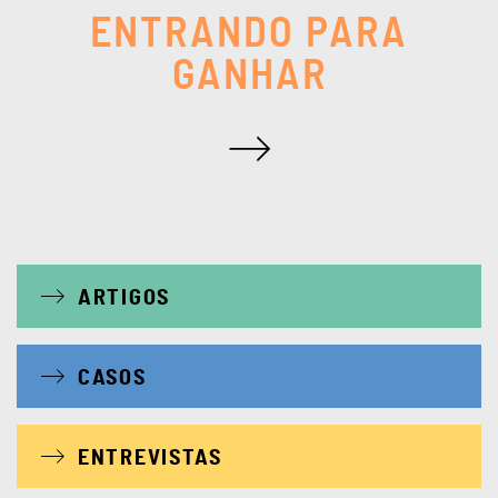
ENTRANDO PARA
GANHAR
ARTIGOS
CASOS
ENTREVISTAS