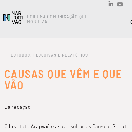
POR UMA COMUNICAÇÃO QUE
MOBILIZA
ESTUDOS, PESQUISAS E RELATÓRIOS
CAUSAS QUE VÊM E QUE
VÃO
Da redação
O
Instituto Arapyaú
e as consultorias
Cause
e
Shoot