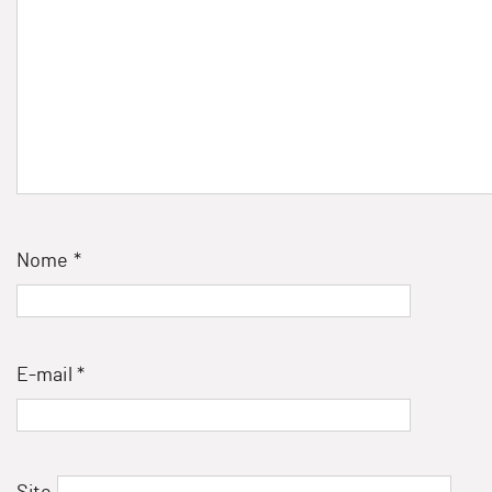
Nome
*
E-mail
*