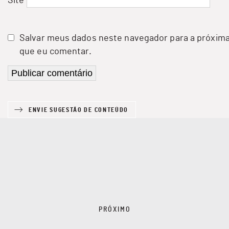
Site
Salvar meus dados neste navegador para a próxima
que eu comentar.
ENVIE SUGESTÃO DE CONTEÚDO
PRÓXIMO