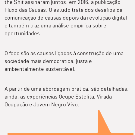
the Shit
assinaram juntos, em 2016, a publicação
Fluxo das Causas. O estudo trata dos desafios da
comunicação de causas depois da revolução digital
e também traz uma análise empírica sobre
oportunidades.
O foco são as causas ligadas à construção de uma
sociedade mais democrática, justa e
ambientalmente sustentável.
A partir de uma abordagem prática, são detalhadas,
ainda, as experiências Ocupe Estelita, Virada
Ocupação e Jovem Negro Vivo.