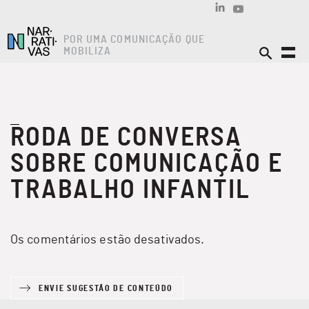
POR UMA COMUNICAÇÃO QUE
MOBILIZA
RODA DE CONVERSA
SOBRE COMUNICAÇÃO E
TRABALHO INFANTIL
Os comentários estão desativados.
ENVIE SUGESTÃO DE CONTEÚDO