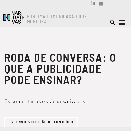
POR UMA COMUNICAÇÃO QUE
MOBILIZA
RODA DE CONVERSA: O
QUE A PUBLICIDADE
PODE ENSINAR?
Os comentários estão desativados.
ENVIE SUGESTÃO DE CONTEÚDO